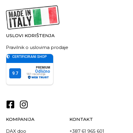
USLOVI KORIŠTENJA
Pravilnik o uslovima prodaje
KOMPANIJA
KONTAKT
DAX doo
+387 61 965 601