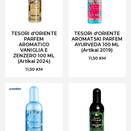
TESORI d'ORIENTE
TESORI d'ORIENTE
PARFEM
AROMATSKI PARFEM
AROMATICO
AYURVEDA 100 ML
VANIGLIA E
(Artikal 2019)
ZENZERO 100 ML
11,50
KM
(Artikal 2024)
11,50
KM