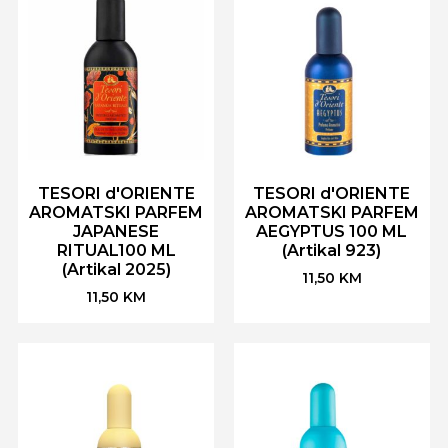
TESORI d'ORIENTE
TESORI d'ORIENTE
AROMATSKI PARFEM
AROMATSKI PARFEM
JAPANESE
AEGYPTUS 100 ML
RITUAL100 ML
(Artikal 923)
(Artikal 2025)
11,50
KM
11,50
KM