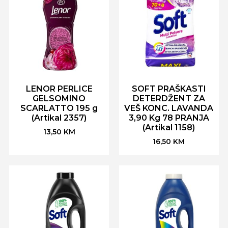
LENOR PERLICE
SOFT PRAŠKASTI
GELSOMINO
DETERDŽENT ZA
SCARLATTO 195 g
VEŠ KONC. LAVANDA
(Artikal 2357)
3,90 Kg 78 PRANJA
(Artikal 1158)
13,50
KM
16,50
KM