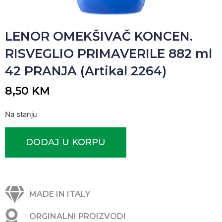
LENOR OMEKŠIVAČ KONCEN.
RISVEGLIO PRIMAVERILE 882 ml
42 PRANJA (Artikal 2264)
8,50
KM
Na stanju
DODAJ U KORPU
MADE IN ITALY
ORGINALNI PROIZVODI