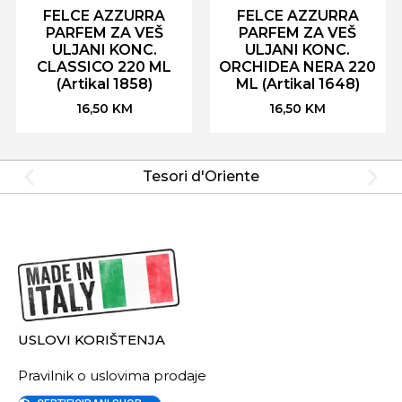
FELCE AZZURRA
FELCE AZZURRA
PARFEM ZA VEŠ
PARFEM ZA VEŠ
ULJANI KONC.
ULJANI KONC.
CLASSICO 220 ML
ORCHIDEA NERA 220
(Artikal 1858)
ML (Artikal 1648)
16,50
KM
16,50
KM
Tesori d'Oriente
USLOVI KORIŠTENJA
Pravilnik o uslovima prodaje