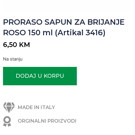
PRORASO SAPUN ZA BRIJANJE
ROSO 150 ml (Artikal 3416)
6,50
KM
Na stanju
DODAJ U KORPU
MADE IN ITALY
ORGINALNI PROIZVODI