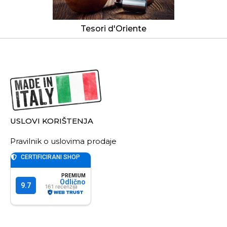
Tesori d'Oriente
USLOVI KORIŠTENJA
Pravilnik o uslovima prodaje