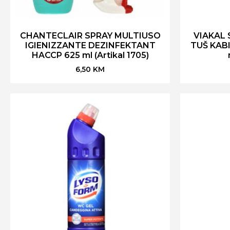
CHANTECLAIR SPRAY MULTIUSO
VIAKAL
IGIENIZZANTE DEZINFEKTANT
TUŠ KAB
HACCP 625 ml (Artikal 1705)
6,50
KM