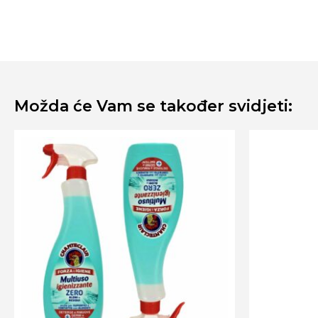
Možda će Vam se također svidjeti: