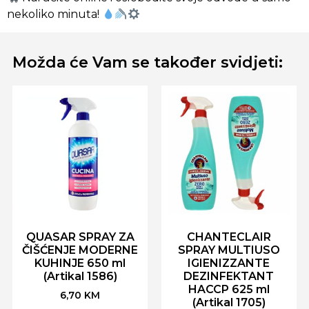
nekoliko minuta!
Možda će Vam se također svidjeti:
QUASAR SPRAY ZA
CHANTECLAIR
ČIŠĆENJE MODERNE
SPRAY MULTIUSO
KUHINJE 650 ml
IGIENIZZANTE
(Artikal 1586)
DEZINFEKTANT
HACCP 625 ml
6,70
KM
(Artikal 1705)