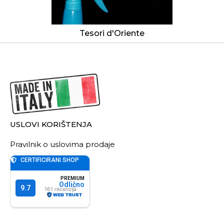
Tesori d'Oriente
USLOVI KORIŠTENJA
Pravilnik o uslovima prodaje