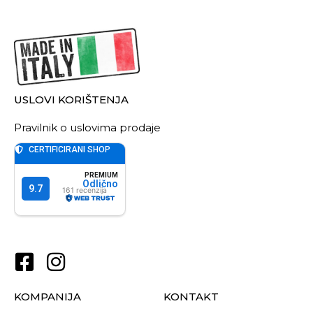
USLOVI KORIŠTENJA
Pravilnik o uslovima prodaje
KOMPANIJA
KONTAKT