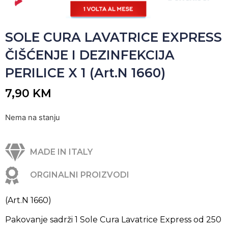
SOLE CURA LAVATRICE EXPRESS
ČIŠĆENJE I DEZINFEKCIJA
PERILICE X 1 (Art.N 1660)
7,90
KM
Nema na stanju
MADE IN ITALY
ORGINALNI PROIZVODI
(Art.N 1660)
Pakovanje sadrži 1 Sole Cura Lavatrice Express od 250