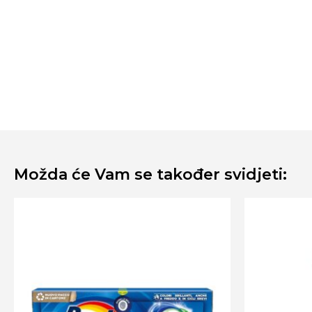
Možda će Vam se također svidjeti: