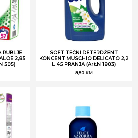
 RUBLJE
SOFT TEČNI DETERDŽENT
ALOE 2,85
KONCENT MUSCHIO DELICATO 2,2
N 505)
L 45 PRANJA (Art.N 1903)
8,50
KM