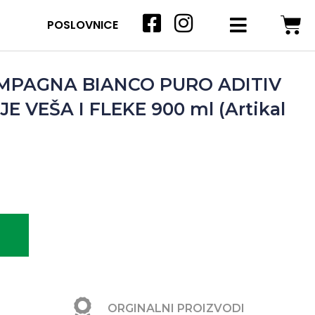
POSLOVNICE
AMPAGNA BIANCO PURO ADITIV
E VEŠA I FLEKE 900 ml (Artikal
ORGINALNI PROIZVODI