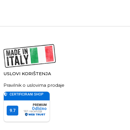
USLOVI KORIŠTENJA
Pravilnik o uslovima prodaje