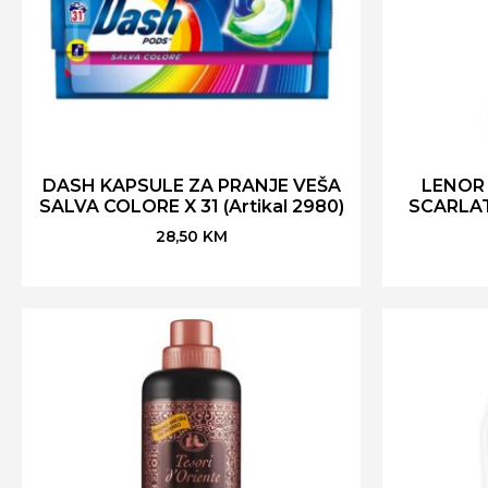
DASH KAPSULE ZA PRANJE VEŠA
LENOR
SALVA COLORE X 31 (Artikal 2980)
SCARLATT
28,50
KM