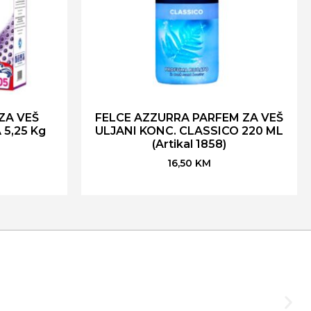
ZA VEŠ
FELCE AZZURRA PARFEM ZA VEŠ
5,25 Kg
ULJANI KONC. CLASSICO 220 ML
(Artikal 1858)
16,50
KM