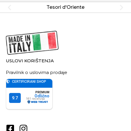
Tesori d'Oriente
USLOVI KORIŠTENJA
Pravilnik o uslovima prodaje