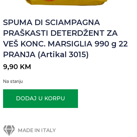
SPUMA DI SCIAMPAGNA
PRAŠKASTI DETERDŽENT ZA
VEŠ KONC. MARSIGLIA 990 g 22
PRANJA (Artikal 3015)
9,90
KM
Na stanju
DODAJ U KORPU
MADE IN ITALY