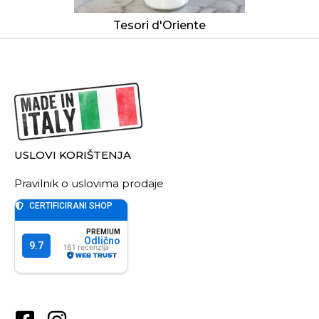
Tesori d'Oriente
USLOVI KORIŠTENJA
Pravilnik o uslovima prodaje