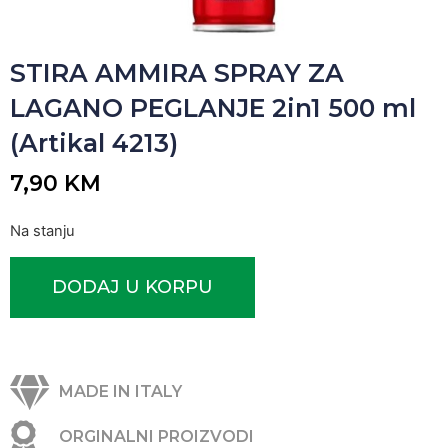
STIRA AMMIRA SPRAY ZA
LAGANO PEGLANJE 2in1 500 ml
(Artikal 4213)
7,90
KM
Na stanju
DODAJ U KORPU
MADE IN ITALY
ORGINALNI PROIZVODI