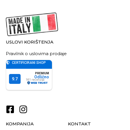
USLOVI KORIŠTENJA
Pravilnik o uslovima prodaje
KOMPANIJA
KONTAKT