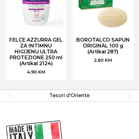
FELCE AZZURRA GEL
BOROTALCO SAPUN
ZA INTIMNU
ORIGINAL 100 g
HIGIJENU ULTRA
(Artikal 287)
PROTEZIONE 250 ml
2,60
KM
(Artikal 2124)
4,90
KM
Tesori d'Oriente