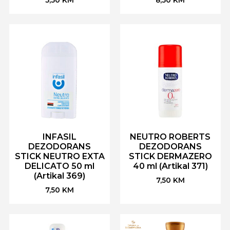
INFASIL
NEUTRO ROBERTS
DEZODORANS
DEZODORANS
STICK NEUTRO EXTA
STICK DERMAZERO
DELICATO 50 ml
40 ml (Artikal 371)
(Artikal 369)
7,50
KM
7,50
KM