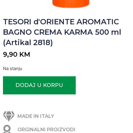
TESORI d'ORIENTE AROMATIC
BAGNO CREMA KARMA 500 ml
(Artikal 2818)
9,90
KM
Na stanju
DODAJ U KORPU
MADE IN ITALY
ORGINALNI PROIZVODI