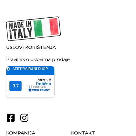
USLOVI KORIŠTENJA
Pravilnik o uslovima prodaje
KOMPANIJA
KONTAKT