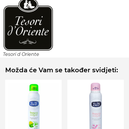
Tesori d Oriente
Možda će Vam se također svidjeti: