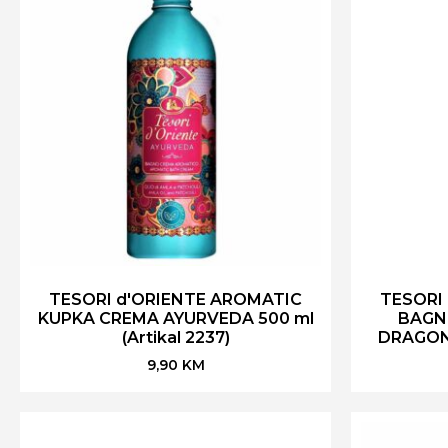
TESORI d'ORIENTE AROMATIC
TESORI
KUPKA CREMA AYURVEDA 500 ml
BAGN
(Artikal 2237)
DRAGONE
9,90
KM