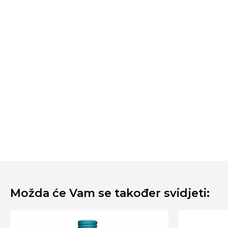
Možda će Vam se također svidjeti: