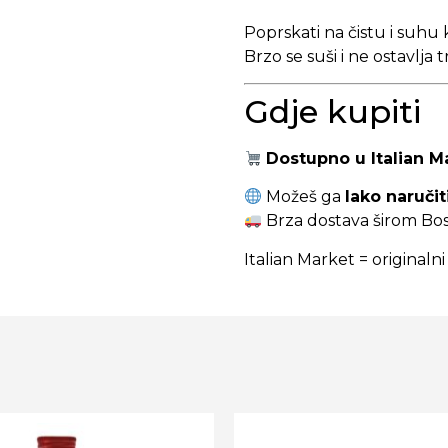
Poprskati na čistu i suhu 
Brzo se suši i ne ostavlja 
Gdje kupiti
Dostupno u Italian M
Možeš ga
lako naručit
Brza dostava širom Bo
Italian Market = originalni