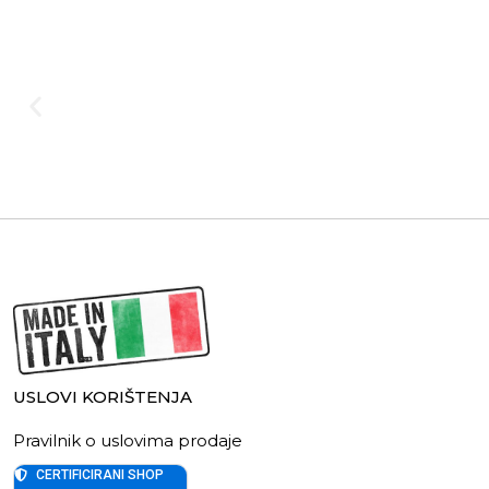
USLOVI KORIŠTENJA
Pravilnik o uslovima prodaje