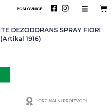
POSLOVNICE
NTE DEZODORANS SPRAY FIORI
Artikal 1916)
ORGINALNI PROIZVODI