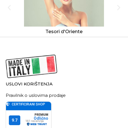
Tesori d'Oriente
USLOVI KORIŠTENJA
Pravilnik o uslovima prodaje