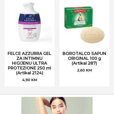
FELCE AZZURRA GEL
BOROTALCO SAPUN
ZA INTIMNU
ORIGINAL 100 g
HIGIJENU ULTRA
(Artikal 287)
PROTEZIONE 250 ml
2,60
KM
(Artikal 2124)
4,90
KM