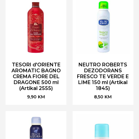
TESORI d'ORIENTE
NEUTRO ROBERTS
AROMATIC BAGNO
DEZODORANS
CREMA FIORE DEL
FRESCO TE VERDE E
DRAGONE 500 ml
LIME 150 ml (Artikal
(Artikal 2555)
1845)
9,90
KM
8,50
KM