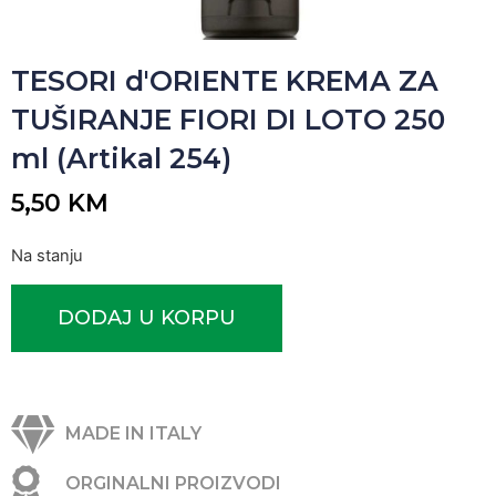
TESORI d'ORIENTE KREMA ZA
TUŠIRANJE FIORI DI LOTO 250
ml (Artikal 254)
5,50
KM
Na stanju
DODAJ U KORPU
MADE IN ITALY
ORGINALNI PROIZVODI