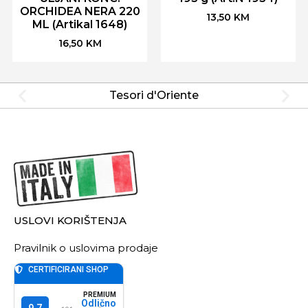
ORCHIDEA NERA 220
13,50
KM
ML (Artikal 1648)
16,50
KM
Tesori d'Oriente
USLOVI KORIŠTENJA
Pravilnik o uslovima prodaje