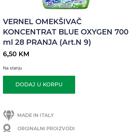
VERNEL OMEKŠIVAČ
KONCENTRAT BLUE OXYGEN 700
ml 28 PRANJA (Art.N 9)
6,50
KM
Na stanju
DODAJ U KORPU
MADE IN ITALY
ORGINALNI PROIZVODI