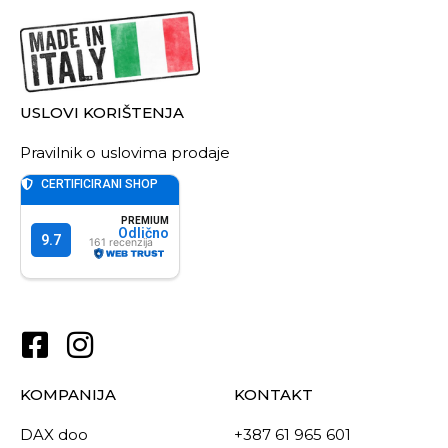
USLOVI KORIŠTENJA
Pravilnik o uslovima prodaje
KOMPANIJA
KONTAKT
DAX doo
+387 61 965 601