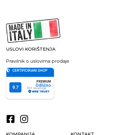
USLOVI KORIŠTENJA
Pravilnik o uslovima prodaje
KOMPANIJA
KONTAKT