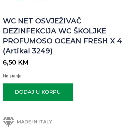
WC NET OSVJEŽIVAČ
DEZINFEKCIJA WC ŠKOLJKE
PROFUMOSO OCEAN FRESH X 4
(Artikal 3249)
6,50
KM
Na stanju
DODAJ U KORPU
MADE IN ITALY