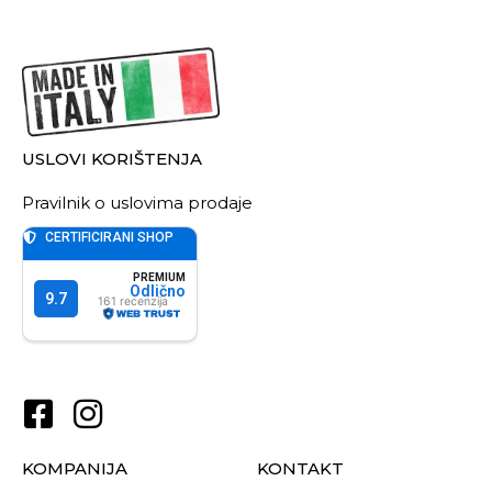
USLOVI KORIŠTENJA
Pravilnik o uslovima prodaje
KOMPANIJA
KONTAKT