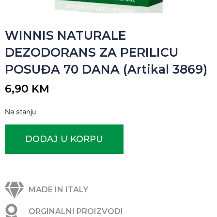
WINNIS NATURALE
DEZODORANS ZA PERILICU
POSUĐA 70 DANA (Artikal 3869)
6,90
KM
Na stanju
DODAJ U KORPU
MADE IN ITALY
ORGINALNI PROIZVODI