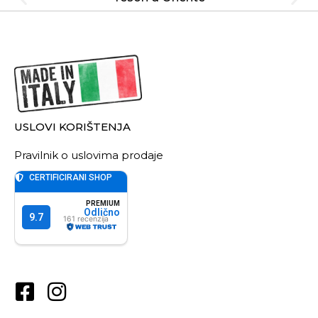
USLOVI KORIŠTENJA
Pravilnik o uslovima prodaje