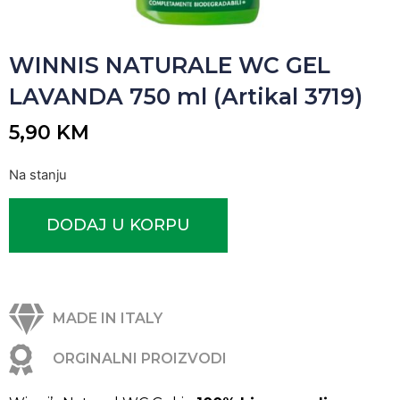
WINNIS NATURALE WC GEL
LAVANDA 750 ml (Artikal 3719)
5,90
KM
Na stanju
DODAJ U KORPU
MADE IN ITALY
ORGINALNI PROIZVODI