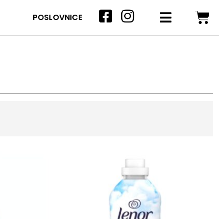
POSLOVNICE