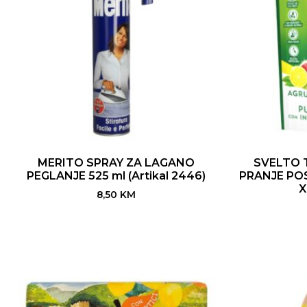
MERITO SPRAY ZA LAGANO
SVELTO 
PEGLANJE 525 ml (Artikal 2446)
PRANJE PO
X
8,50
KM