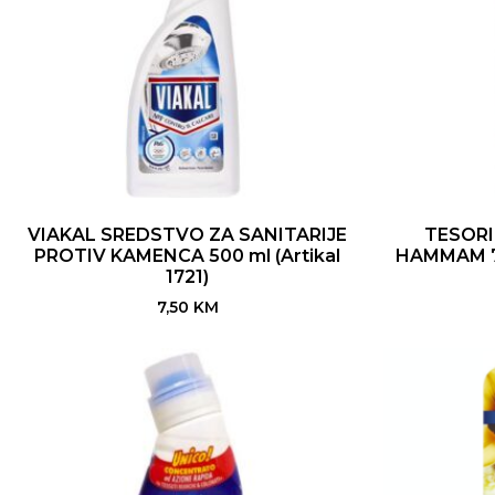
VIAKAL SREDSTVO ZA SANITARIJE
TESORI
PROTIV KAMENCA 500 ml (Artikal
HAMMAM 75
1721)
7,50
KM