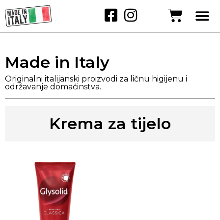
Made in Italy
Originalni italijanski proizvodi za ličnu higijenu i
održavanje domaćinstva.
Krema za tijelo