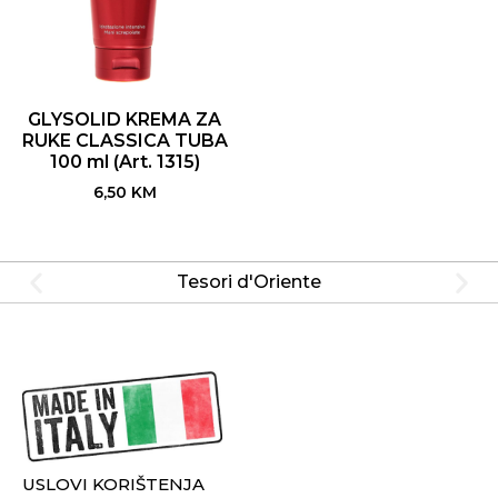
GLYSOLID KREMA ZA
RUKE CLASSICA TUBA
100 ml (Art. 1315)
6,50
KM
Tesori d'Oriente
USLOVI KORIŠTENJA