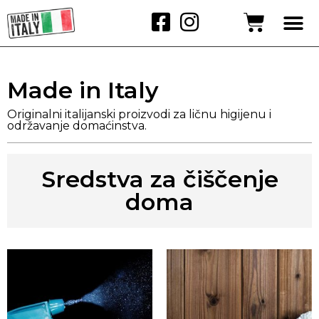
Made in Italy
Originalni italijanski proizvodi za ličnu higijenu i
održavanje domaćinstva.
Sredstva za čiščenje
doma