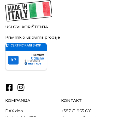
USLOVI KORIŠTENJA
Pravilnik o uslovima prodaje
KOMPANIJA
KONTAKT
DAX doo
+387 61 965 601