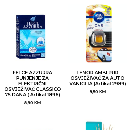
FELCE AZZURRA
LENOR AMBI PUR
PUNJENJE ZA
OSVJEŽIVAČ ZA AUTO
ELEKTRIČNI
VANIGLIA (Artikal 2989)
OSVJEŽIVAČ CLASSICO
8,50
KM
75 DANA ( Artikal 1896)
8,90
KM