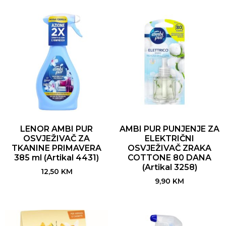
LENOR AMBI PUR
AMBI PUR PUNJENJE ZA
OSVJEŽIVAČ ZA
ELEKTRIČNI
TKANINE PRIMAVERA
OSVJEŽIVAČ ZRAKA
385 ml (Artikal 4431)
COTTONE 80 DANA
(Artikal 3258)
12,50
KM
9,90
KM