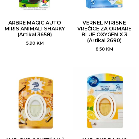
ARBRE MAGIC AUTO
VERNEL MIRISNE
MIRIS ANIMALI SHARKY
VREĆICE ZA ORMARE
(Artikal 3658)
BLUE OXYGEN X 3
(Artikal 2690)
5,90
KM
8,50
KM