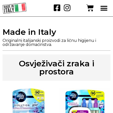
Made in Italy
Originalni italijanski proizvodi za ličnu higijenu i
održavanje domaćinstva.
Osvježivači zraka i
prostora