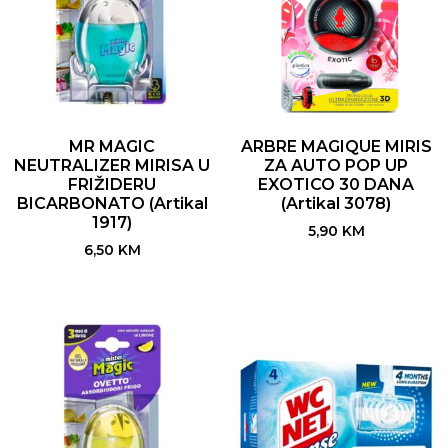
MR MAGIC
ARBRE MAGIQUE MIRIS
NEUTRALIZER MIRISA U
ZA AUTO POP UP
FRIŽIDERU
EXOTICO 30 DANA
BICARBONATO (Artikal
(Artikal 3078)
1917)
5,90
KM
6,50
KM