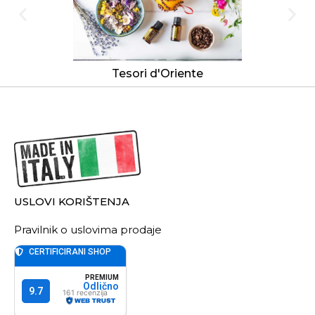
Tesori d'Oriente
USLOVI KORIŠTENJA
Pravilnik o uslovima prodaje