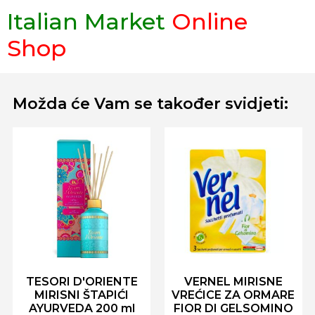
Italian Market
Online
Shop
Možda će Vam se također svidjeti:
TESORI D'ORIENTE
VERNEL MIRISNE
MIRISNI ŠTAPIĆI
VREĆICE ZA ORMARE
AYURVEDA 200 ml
FIOR DI GELSOMINO