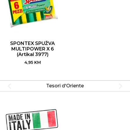
SPONTEX SPUŽVA
MULTIPOWER X 6
(Artikal 3977)
4,95
KM
Tesori d'Oriente