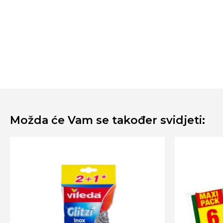
Možda će Vam se također svidjeti: