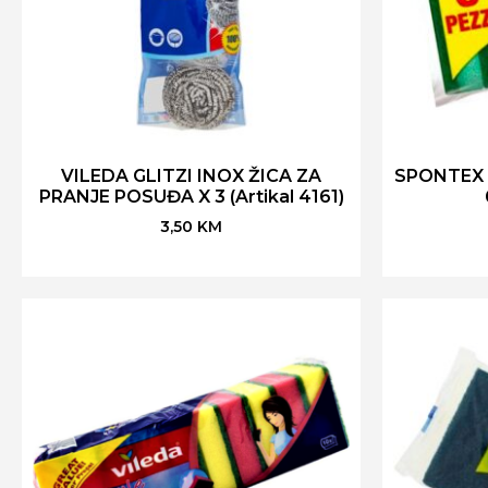
VILEDA GLITZI INOX ŽICA ZA
SPONTEX 
PRANJE POSUĐA X 3 (Artikal 4161)
3,50
KM