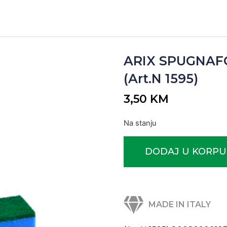
ARIX SPUGNAF
(Art.N 1595)
3,50
KM
Na stanju
DODAJ U KORPU
MADE IN ITALY