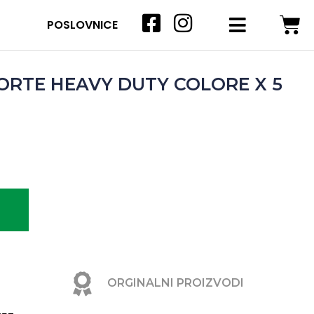
POSLOVNICE
ORTE HEAVY DUTY COLORE X 5
ORGINALNI PROIZVODI