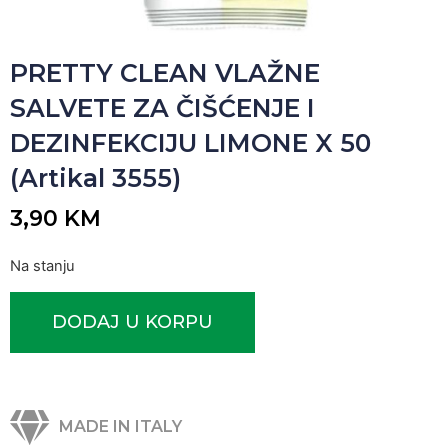
PRETTY CLEAN VLAŽNE
SALVETE ZA ČIŠĆENJE I
DEZINFEKCIJU LIMONE X 50
(Artikal 3555)
3,90
KM
Na stanju
DODAJ U KORPU
MADE IN ITALY