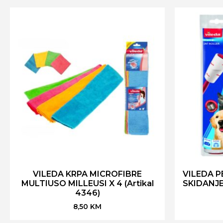
VILEDA KRPA MICROFIBRE
VILEDA P
MULTIUSO MILLEUSI X 4 (Artikal
SKIDANJE
4346)
8,50
KM