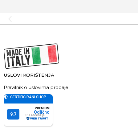
USLOVI KORIŠTENJA
Pravilnik o uslovima prodaje