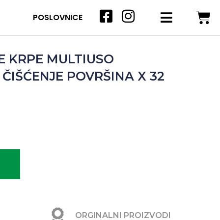
POSLOVNICE
 KRPE MULTIUSO
 ČIŠĆENJE POVRŠINA X 32
ORGINALNI PROIZVODI