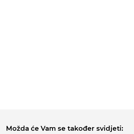
Možda će Vam se također svidjeti: