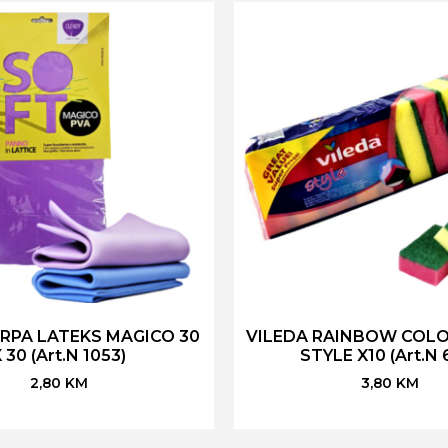
RPA LATEKS MAGICO 30
VILEDA RAINBOW COLO
 30 (Art.N 1053)
STYLE X10 (Art.N 
2,80
KM
3,80
KM