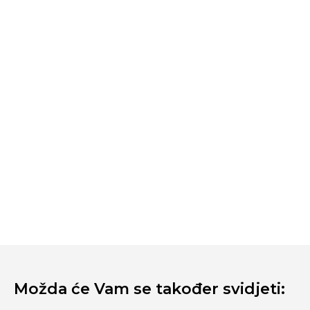
Možda će Vam se također svidjeti: