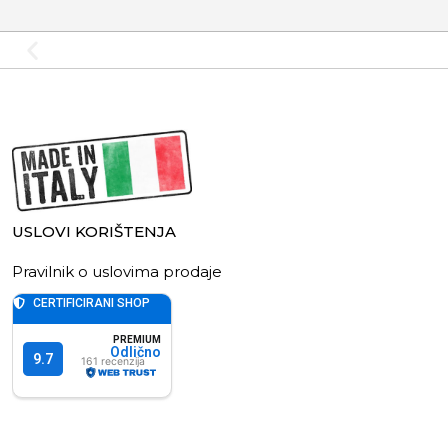
USLOVI KORIŠTENJA
Pravilnik o uslovima prodaje