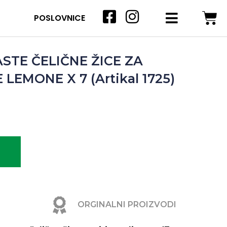
POSLOVNICE
TE ČELIČNE ŽICE ZA
EMONE X 7 (Artikal 1725)
ORGINALNI PROIZVODI