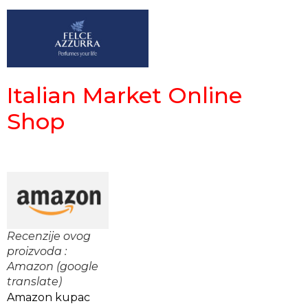
Italian Market Online
Shop
Recenzije ovog
proizvoda :
Amazon (google
translate)
Amazon kupac