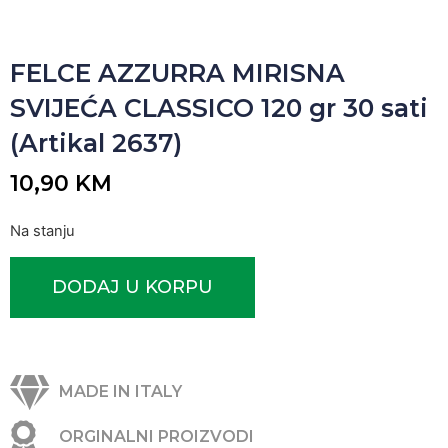
FELCE AZZURRA MIRISNA
SVIJEĆA CLASSICO 120 gr 30 sati
(Artikal 2637)
10,90
KM
Na stanju
DODAJ U KORPU
MADE IN ITALY
ORGINALNI PROIZVODI