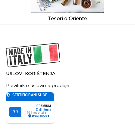
Tesori d'Oriente
USLOVI KORIŠTENJA
Pravilnik o uslovima prodaje