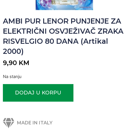
AMBI PUR LENOR PUNJENJE ZA
ELEKTRIČNI OSVJEŽIVAČ ZRAKA
RISVELGIO 80 DANA (Artikal
2000)
9,90
KM
Na stanju
DODAJ U KORPU
MADE IN ITALY