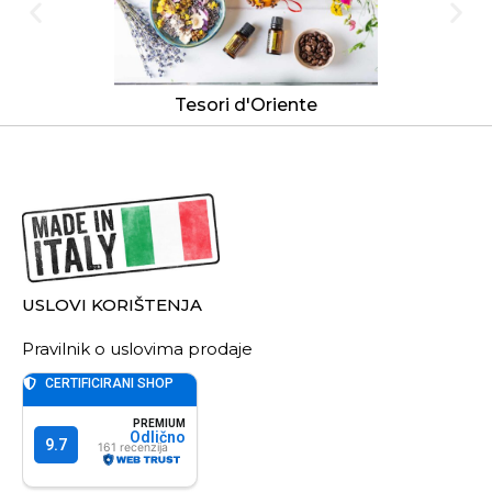
Tesori d'Oriente
USLOVI KORIŠTENJA
Pravilnik o uslovima prodaje