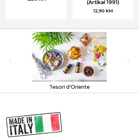
(Artikal 1991)
12,90
KM
Tesori d'Oriente