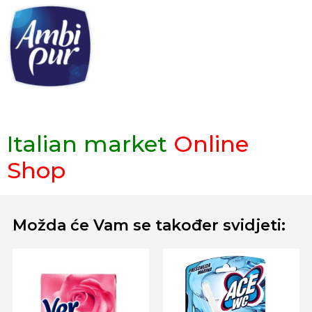
Italian market
Online
Shop
Možda će Vam se također svidjeti: