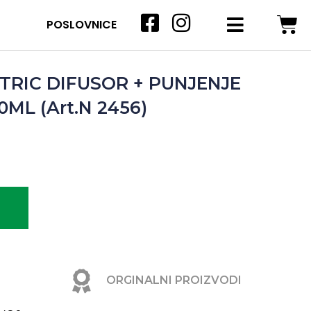
POSLOVNICE
TRIC DIFUSOR + PUNJENJE
ML (Art.N 2456)
ORGINALNI PROIZVODI