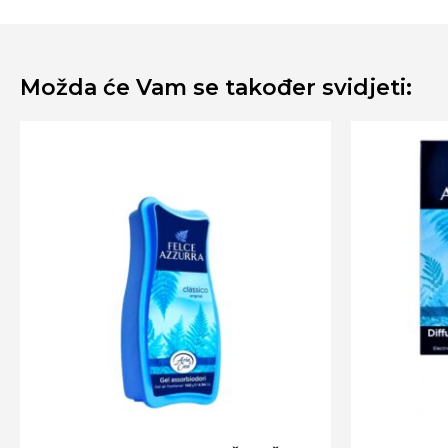
Možda će Vam se također svidjeti: