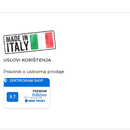
USLOVI KORIŠTENJA
Pravilnik o uslovima prodaje