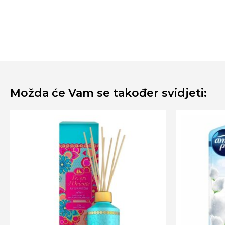
Možda će Vam se također svidjeti: