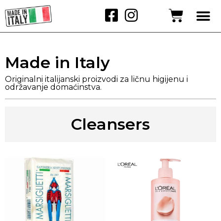
Made in Italy
Originalni italijanski proizvodi za ličnu higijenu i
održavanje domaćinstva.
Cleansers