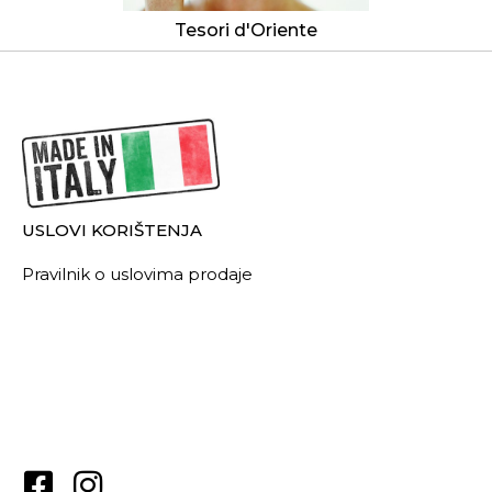
Tesori d'Oriente
USLOVI KORIŠTENJA
Pravilnik o uslovima prodaje