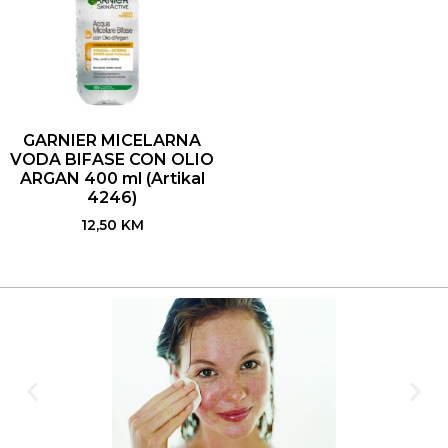
GARNIER MICELARNA
VODA BIFASE CON OLIO
ARGAN 400 ml (Artikal
4246)
12,50
KM