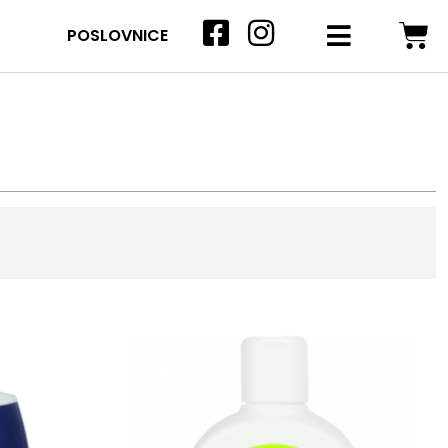
POSLOVNICE