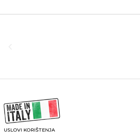
USLOVI KORIŠTENJA