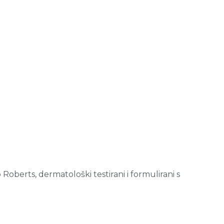
Roberts, dermatološki testirani i formulirani s