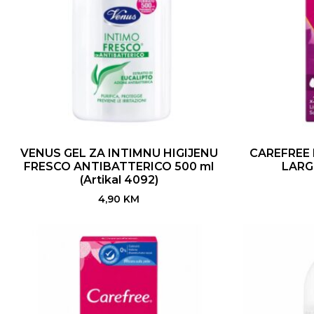
VENUS GEL ZA INTIMNU HIGIJENU
CAREFREE 
FRESCO ANTIBATTERICO 500 ml
LARGE
(Artikal 4092)
4,90
KM