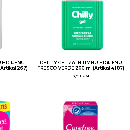
 HIGIJENU
CHILLY GEL ZA INTIMNU HIGIJENU
rtikal 267)
FRESCO VERDE 200 ml (Artikal 4187)
7,50
KM