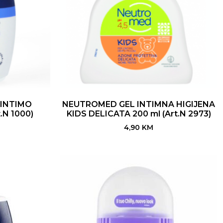
 INTIMO
NEUTROMED GEL INTIMNA HIGIJENA
.N 1000)
KIDS DELICATA 200 ml (Art.N 2973)
4,90
KM