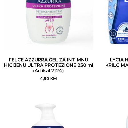
FELCE AZZURRA GEL ZA INTIMNU
LYCIA 
HIGIJENU ULTRA PROTEZIONE 250 ml
KRILCIMA 
(Artikal 2124)
4,90
KM