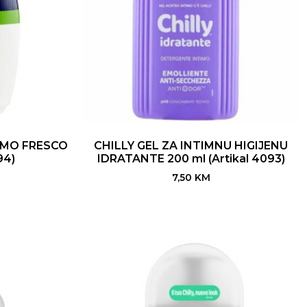
IMO FRESCO
CHILLY GEL ZA INTIMNU HIGIJENU
94)
IDRATANTE 200 ml (Artikal 4093)
7,50
KM