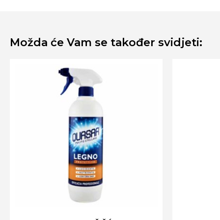
Možda će Vam se također svidjeti: