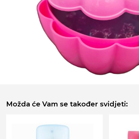
Možda će Vam se također svidjeti: