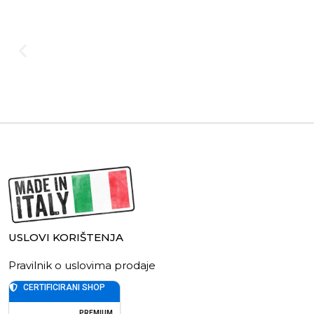
USLOVI KORIŠTENJA
Pravilnik o uslovima prodaje