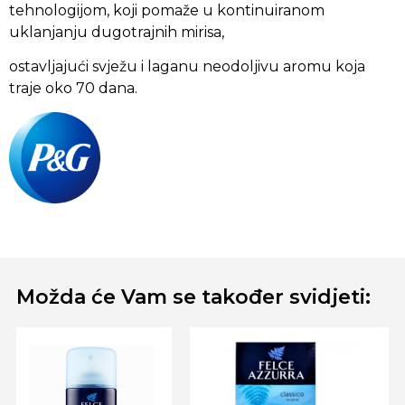
tehnologijom, koji pomaže u kontinuiranom
uklanjanju dugotrajnih mirisa,
ostavljajući svježu i laganu neodoljivu aromu koja
traje oko 70 dana.
Možda će Vam se također svidjeti: