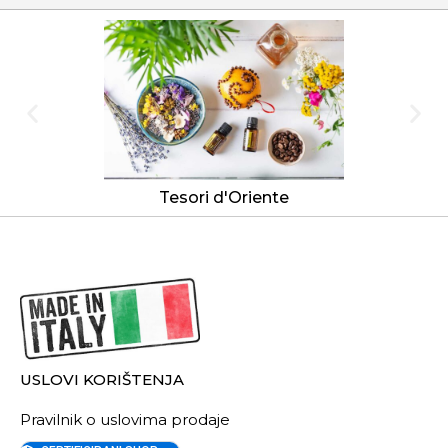
Tesori d'Oriente
USLOVI KORIŠTENJA
Pravilnik o uslovima prodaje