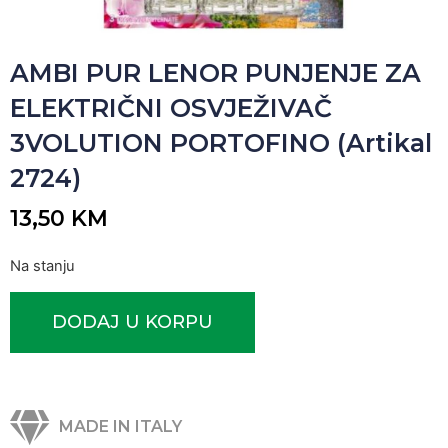
AMBI PUR LENOR PUNJENJE ZA
ELEKTRIČNI OSVJEŽIVAČ
3VOLUTION PORTOFINO (Artikal
2724)
13,50
KM
Na stanju
DODAJ U KORPU
MADE IN ITALY