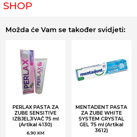
SHOP
Možda će Vam se također svidjeti:
PERLAX PASTA ZA
MENTADENT PASTA
ZUBE SENSITIVE
ZA ZUBE WHITE
IZBJELJIVAČ 75 ml
SYSTEM CRYSTAL
(Artikal 4130)
GEL 75 ml (Artikal
3612)
6,90
KM