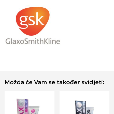
Možda će Vam se također svidjeti: