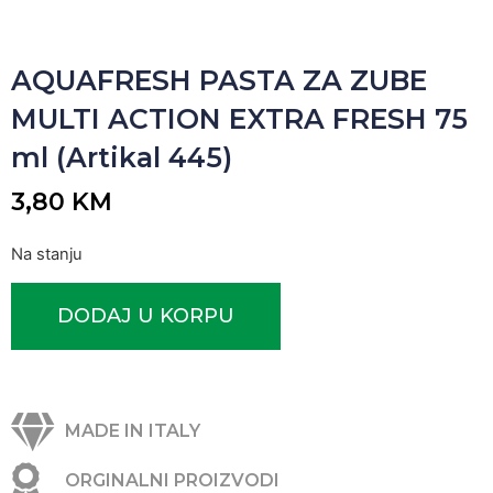
AQUAFRESH PASTA ZA ZUBE
MULTI ACTION EXTRA FRESH 75
ml (Artikal 445)
3,80
KM
Na stanju
DODAJ U KORPU
MADE IN ITALY
ORGINALNI PROIZVODI