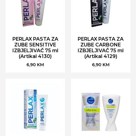
PERLAX PASTA ZA
PERLAX PASTA ZA
ZUBE SENSITIVE
ZUBE CARBONE
IZBJELJIVAČ 75 ml
IZBJELJIVAČ 75 ml
(Artikal 4130)
(Artikal 4129)
6,90
KM
6,90
KM