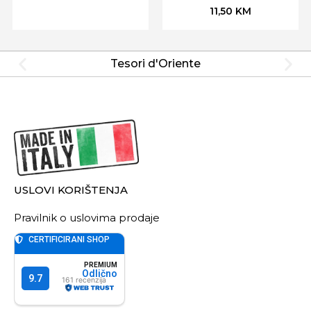
11,50
KM
Tesori d'Oriente
USLOVI KORIŠTENJA
Pravilnik o uslovima prodaje