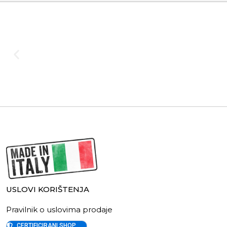
USLOVI KORIŠTENJA
Pravilnik o uslovima prodaje