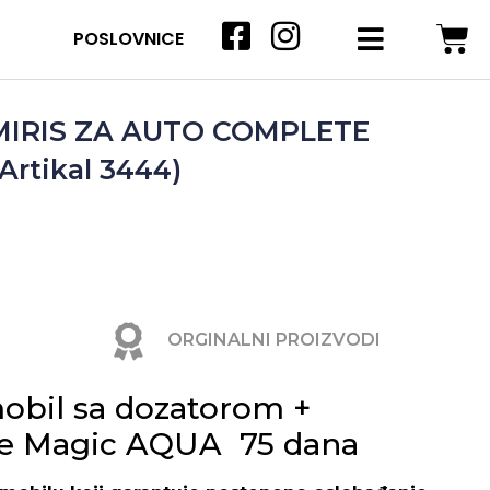
POSLOVNICE
MIRIS ZA AUTO COMPLETE
Artikal 3444)
ORGINALNI PROIZVODI
mobil sa dozatorom +
re Magic AQUA 75 dana