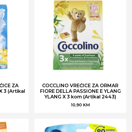
ĆICE ZA
COCCLINO VREĆICE ZA ORMAR
3 (Artikal
FIORE DELLA PASSIONE E YLANG
YLANG X 3 kom (Artikal 2443)
10,90
KM