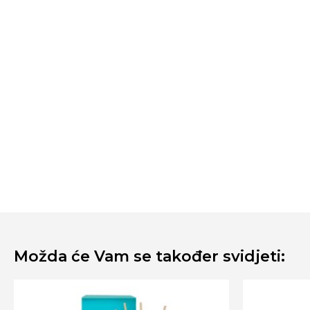
Možda će Vam se također svidjeti: