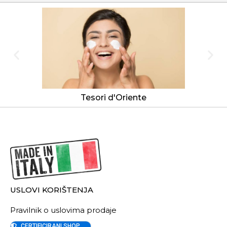
Tesori d'Oriente
USLOVI KORIŠTENJA
Pravilnik o uslovima prodaje