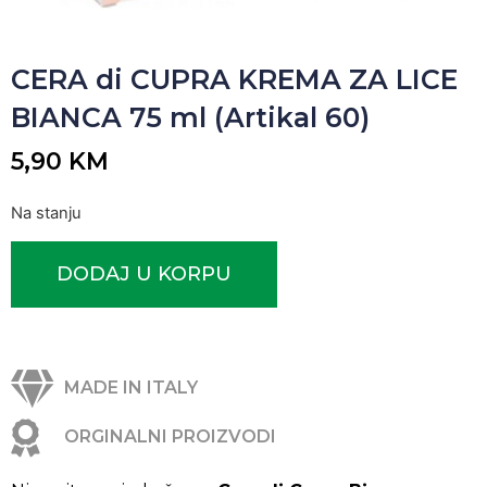
CERA di CUPRA KREMA ZA LICE
BIANCA 75 ml (Artikal 60)
5,90
KM
Na stanju
DODAJ U KORPU
MADE IN ITALY
ORGINALNI PROIZVODI