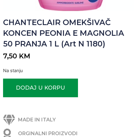
CHANTECLAIR OMEKŠIVAČ
KONCEN PEONIA E MAGNOLIA
50 PRANJA 1 L (Art N 1180)
7,50
KM
Na stanju
DODAJ U KORPU
MADE IN ITALY
ORGINALNI PROIZVODI