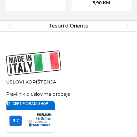
5,90
KM
Tesori d'Oriente
USLOVI KORIŠTENJA
Pravilnik o uslovima prodaje