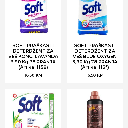
SOFT PRAŠKASTI
SOFT PRAŠKASTI
DETERDŽENT ZA
DETERDŽENT ZA
VEŠ KONC. LAVANDA
VEŠ BLUE OXYGEN
3,90 Kg 78 PRANJA
3,90 Kg 78 PRANJA
(Artikal 1158)
(Artikal 112*)
16,50
KM
16,50
KM