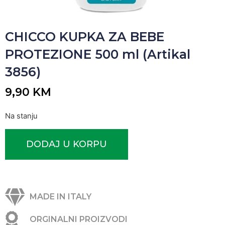
CHICCO KUPKA ZA BEBE
PROTEZIONE 500 ml (Artikal
3856)
9,90
KM
Na stanju
DODAJ U KORPU
MADE IN ITALY
ORGINALNI PROIZVODI