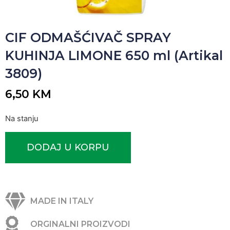
CIF ODMAŠĆIVAČ SPRAY
KUHINJA LIMONE 650 ml (Artikal
3809)
6,50
KM
Na stanju
DODAJ U KORPU
MADE IN ITALY
ORGINALNI PROIZVODI