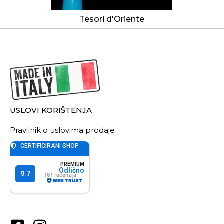
Tesori d'Oriente
USLOVI KORIŠTENJA
Pravilnik o uslovima prodaje